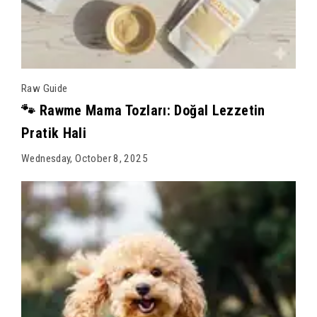
Raw Guide
🐾 Rawme Mama Tozları: Doğal Lezzetin
Pratik Hali
Wednesday, October 8, 2025