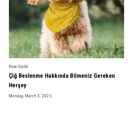
Raw Guide
Çiğ Beslenme Hakkında Bilmeniz Gereken
Herşey
Monday, March 3, 2025