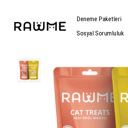
Deneme Paketleri
Sosyal Sorumluluk