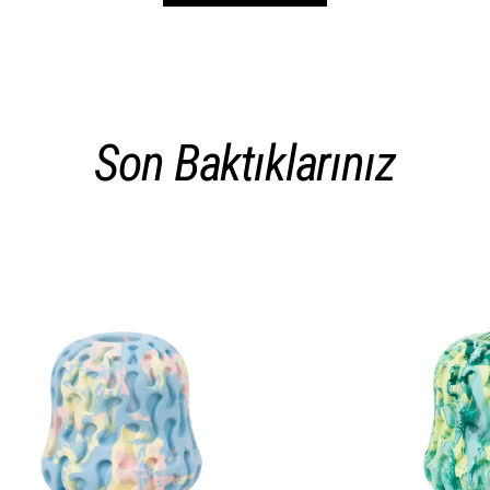
Son Baktıklarınız