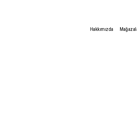
Hakkımızda
Mağazal