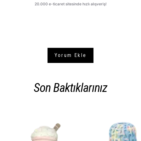
Yorum Ekle
Son Baktıklarınız